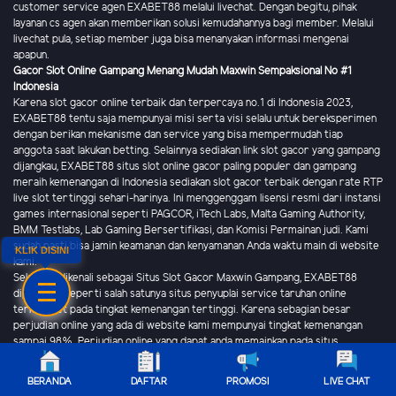
customer service agen EXABET88 melalui livechat. Dengan begitu, pihak
layanan cs agen akan memberikan solusi kemudahannya bagi member. Melalui
livechat pula, setiap member juga bisa menanyakan informasi mengenai
apapun.
Gacor Slot Online Gampang Menang Mudah Maxwin Sempaksional No #1
Indonesia
Karena slot gacor online terbaik dan terpercaya no.1 di Indonesia 2023,
EXABET88 tentu saja mempunyai misi serta visi selalu untuk bereksperimen
dengan berikan mekanisme dan service yang bisa mempermudah tiap
anggota saat lakukan betting. Selainnya sediakan link slot gacor yang gampang
dijangkau, EXABET88 situs slot online gacor paling populer dan gampang
meraih kemenangan di Indonesia sediakan slot gacor terbaik dengan rate RTP
live slot tertinggi sehari-harinya. Ini menggenggam lisensi resmi dari instansi
games internasional seperti PAGCOR, iTech Labs, Malta Gaming Authority,
BMM Testlabs, Lab Gaming Bersertifikasi, dan Komisi Permainan judi. Kami
sudah pasti bisa jamin keamanan dan kenyamanan Anda waktu main di website
KLIK DISINI
kami.
Selainnya dikenali sebagai Situs Slot Gacor Maxwin Gampang, EXABET88
dipandang seperti salah satunya situs penyuplai service taruhan online
terkomplet pada tingkat kemenangan tertinggi. Karena sebagian besar
perjudian online yang ada di website kami mempunyai tingkat kemenangan
sampai 98%. Perjudian online yang dapat anda memainkan pada situs
EXABET88 diantaranya ialah Permainan Bola Online, Taruhan Olahraga, Live
Kasino Online, Poker Online, DominoQQ dan Arcade. Di website kami, Anda pun
BERANDA
DAFTAR
PROMOSI
LIVE CHAT
bisa secara mudah terhubung permainan kesempatan online ini memakai satu