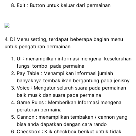
Exit : Button untuk keluar dari permainan
4. Di Menu setting, terdapat beberapa bagian menu
untuk pengaturan permainan
UI : menampilkan informasi mengenai keseluruhan
fungsi tombol pada permaina
Pay Table : Menampilkan informasi jumlah
banyaknya tembak ikan bergantung pada jenisny
Voice : Mengatur seluruh suara pada permainan
baik musik dan suara pada permaina
Game Rules : Memberikan Informasi mengenai
peraturan permaina
Cannon : menampilkan tembakan / cannon yang
bisa anda dapatkan dengan cara rando
Checkbox : Klik checkbox berikut untuk tidak