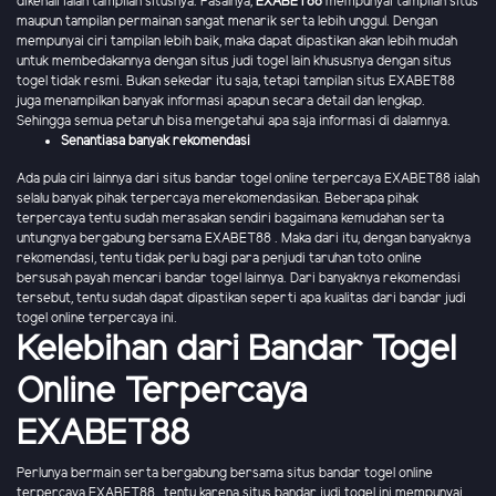
dikenali ialah tampilan situsnya. Pasalnya,
EXABET88
mempunyai tampilan situs
maupun tampilan permainan sangat menarik serta lebih unggul. Dengan
mempunyai ciri tampilan lebih baik, maka dapat dipastikan akan lebih mudah
untuk membedakannya dengan situs judi togel lain khususnya dengan situs
togel tidak resmi. Bukan sekedar itu saja, tetapi tampilan situs EXABET88
juga menampilkan banyak informasi apapun secara detail dan lengkap.
Sehingga semua petaruh bisa mengetahui apa saja informasi di dalamnya.
Senantiasa banyak rekomendasi
Ada pula ciri lainnya dari situs bandar togel online terpercaya EXABET88 ialah
selalu banyak pihak terpercaya merekomendasikan. Beberapa pihak
terpercaya tentu sudah merasakan sendiri bagaimana kemudahan serta
untungnya bergabung bersama EXABET88 . Maka dari itu, dengan banyaknya
rekomendasi, tentu tidak perlu bagi para penjudi taruhan toto online
bersusah payah mencari bandar togel lainnya. Dari banyaknya rekomendasi
tersebut, tentu sudah dapat dipastikan seperti apa kualitas dari bandar judi
togel online terpercaya ini.
Kelebihan dari Bandar Togel
Online Terpercaya
EXABET88
Perlunya bermain serta bergabung bersama situs bandar togel online
terpercaya EXABET88 , tentu karena situs bandar judi togel ini mempunyai