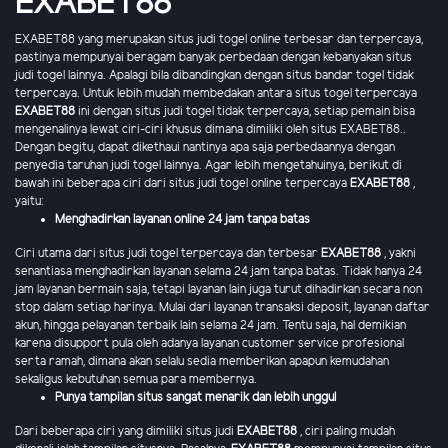
EXABET88
EXABET88 yang merupakan situs judi togel online terbesar dan terpercaya,
pastinya mempunyai beragam banyak perbedaan dengan kebanyakan situs
judi togel lainnya. Apalagi bila dibandingkan dengan situs bandar togel tidak
terpercaya. Untuk lebih mudah membedakan antara situs togel terpercaya
EXABET88
ini dengan situs judi togel tidak terpercaya, setiap pemain bisa
mengenalinya lewat ciri-ciri khusus dimana dimiliki oleh situs EXABET88..
Dengan begitu, dapat dikethaui nantinya apa saja perbedaannya dengan
penyedia taruhan judi togel lainnya. Agar lebih mengetahuinya, berikut di
bawah ini beberapa ciri dari situs judi togel online terpercaya
EXABET88
,
yaitu:
Menghadirkan layanan online 24 jam tanpa batas
Ciri utama dari situs judi togel terpercaya dan terbesar
EXABET88
, yakni
senantiasa menghadirkan layanan selama 24 jam tanpa batas. Tidak hanya 24
jam layanan bermain saja, tetapi layanan lain juga turut dihadirkan secara non
stop dalam setiap harinya. Mulai dari layanan transaksi deposit, layanan daftar
akun, hingga pelayanan terbaik lain selama 24 jam. Tentu saja, hal demikian
karena disupport pula oleh adanya layanan customer service profesional
serta ramah, dimana akan selalu sedia memberikan apapun kemudahan
sekaligus kebutuhan semua para membernya.
Punya tampilan situs sangat menarik dan lebih unggul
Dari beberapa ciri yang dimiliki situs judi
EXABET88
, ciri paling mudah