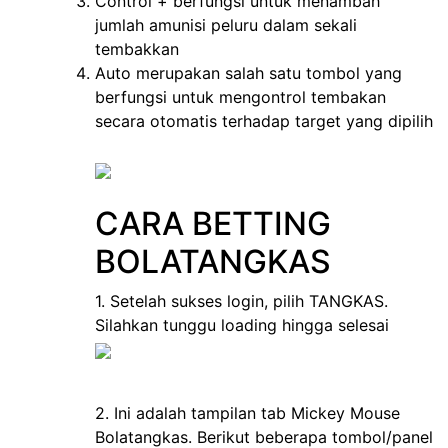
Control + berfungsi untuk menambah
jumlah amunisi peluru dalam sekali
tembakkan
Auto merupakan salah satu tombol yang
berfungsi untuk mengontrol tembakan
secara otomatis terhadap target yang dipilih
CARA BETTING
BOLATANGKAS
1. Setelah sukses login, pilih TANGKAS.
Silahkan tunggu loading hingga selesai
2. Ini adalah tampilan tab Mickey Mouse
Bolatangkas. Berikut beberapa tombol/panel