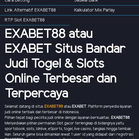
Cara Betting
Jadwal Bank
Link Alternatif EXABET88
Kalkulator Mix Parlay
RTP Slot EXABET88
EXABET88 atau
EXABET Situs Bandar
Judi Togel & Slots
Online Terbesar dan
Terpercaya
Selamat datang di situs
EXABET88
atau
EXABET
. Platform penyedia layanan
judi online terbaik dan terbesar di Indonesia.
Pilihan tepat bagi pecinta judi online dengan layanan berkualitas.
EXABET88
Menyediakan pilihan permainan Slot gacor terlengkap di bidangnya yaitu
sportsbook, slots, Idnlive, eSports, togel, live casino, tangkas hingga tembak
ikan. Seluruh game bisa dimainkan lewat 1 user id yang didapat dari registrasi