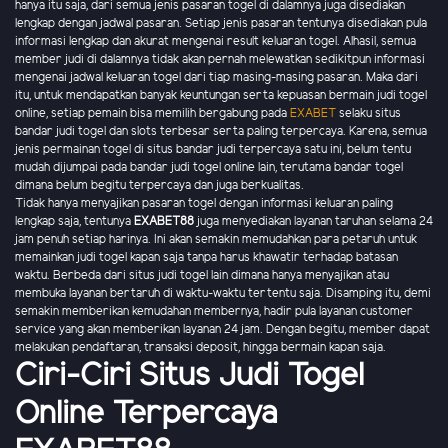
hanya itu saja, dari semua jenis pasaran togel di dalamnya juga disediakan
lengkap dengan jadwal pasaran. Setiap jenis pasaran tentunya disediakan pula
informasi lengkap dan akurat mengenai result keluaran togel. Alhasil, semua
member judi di dalamnya tidak akan pernah melewatkan sedikitpun informasi
mengenai jadwal keluaran togel dari tiap masing-masing pasaran. Maka dari
itu, untuk mendapatkan banyak keuntungan serta kepuasan bermain judi togel
online, setiap pemain bisa memilih bergabung pada
EXABET
selaku situs
bandar judi togel dan slots terbesar serta paling terpercaya. Karena, semua
jenis permainan togel di situs bandar judi terpercaya satu ini, belum tentu
mudah dijumpai pada bandar judi togel online lain, terutama bandar togel
dimana belum begitu terpercaya dan juga berkualitas.
Tidak hanya menyajikan pasaran togel dengan informasi keluaran paling
lengkap saja, tentunya
EXABET88
juga menyediakan layanan taruhan selama 24
jam penuh setiap harinya. Ini akan semakin memudahkan para petaruh untuk
memainkan judi togel kapan saja tanpa harus khawatir terhadap batasan
waktu. Berbeda dari situs judi togel lain dimana hanya menyajikan atau
membuka layanan bertaruh di waktu-waktu tertentu saja. Disamping itu, demi
semakin memberikan kemudahan membernya, hadir pula layanan customer
service yang akan memberikan layanan 24 jam. Dengan begitu, member dapat
melakukan pendaftaran, transaksi deposit, hingga bermain kapan saja.
Ciri-Ciri Situs Judi Togel
Online Terpercaya