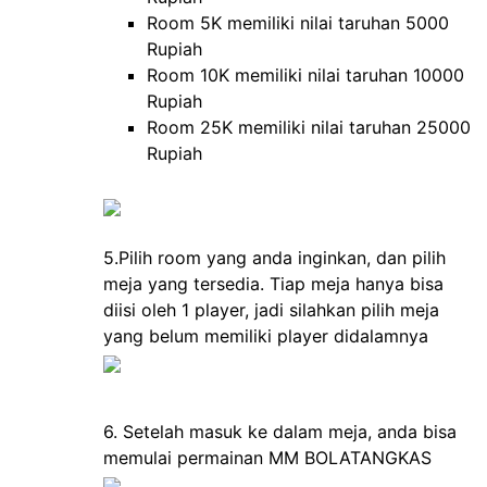
Room 5K memiliki nilai taruhan 5000
Rupiah
Room 10K memiliki nilai taruhan 10000
Rupiah
Room 25K memiliki nilai taruhan 25000
Rupiah
5.Pilih room yang anda inginkan, dan pilih
meja yang tersedia. Tiap meja hanya bisa
diisi oleh 1 player, jadi silahkan pilih meja
yang belum memiliki player didalamnya
6. Setelah masuk ke dalam meja, anda bisa
memulai permainan MM BOLATANGKAS