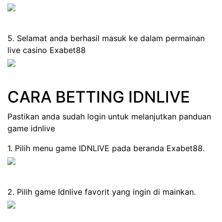
5. Selamat anda berhasil masuk ke dalam permainan
live casino Exabet88
CARA BETTING IDNLIVE
Pastikan anda sudah login untuk melanjutkan panduan
game idnlive
1. Pilih menu game IDNLIVE pada beranda Exabet88.
2. Pilih game Idnlive favorit yang ingin di mainkan.