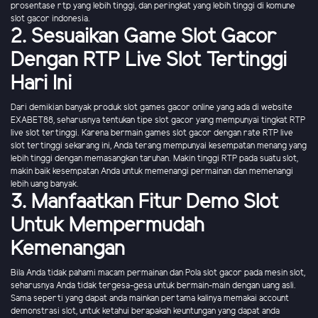
prosentase rtp yang lebih tinggi, dan peringkat yang lebih tinggi di komune
slot gacor indonesia.
2. Sesuaikan Game Slot Gacor
Dengan RTP Live Slot Tertinggi
Hari Ini
Dari demikian banyak produk slot games gacor online yang ada di website
EXABET88, seharusnya tentukan tipe slot gacor yang mempunyai tingkat RTP
live slot tertinggi. Karena bermain games slot gacor dengan rate RTP live
slot tertinggi sekarang ini, Anda terang mempunyai kesempatan menang yang
lebih tinggi dengan memasangkan taruhan. Makin tinggi RTP pada suatu slot,
makin baik kesempatan Anda untuk memenangi permainan dan memenangi
lebih uang banyak.
3. Manfaatkan Fitur Demo Slot
Untuk Mempermudah
Kemenangan
Bila Anda tidak pahami macam permainan dan Pola slot gacor pada mesin slot,
seharusnya Anda tidak tergesa-gesa untuk bermain-main dengan uang asli.
Sama seperti yang dapat anda mainkan pertama kalinya memakai account
demonstrasi slot, untuk ketahui berapakah keuntungan yang dapat anda