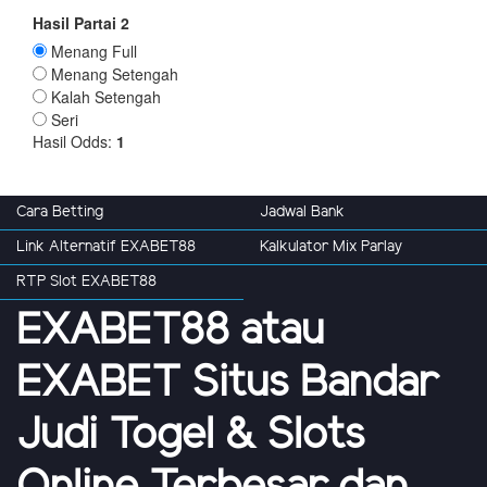
Cara Betting
Jadwal Bank
Link Alternatif EXABET88
Kalkulator Mix Parlay
RTP Slot EXABET88
EXABET88 atau
EXABET Situs Bandar
Judi Togel & Slots