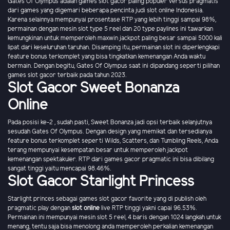
Gates Of Olympus adalah games slot gacor paling populer versus pragmatis
dari games yang digemari beberapa pencinta judi slot online Indonesia.
Karena selainnya mempunyai prosentase RTP yang lebih tinggi sampai 98%,
permainan dengan mesin slot type 5 reel dan 20 type paylines ini tawarkan
kemungkinan untuk memperoleh maxwin jackpot paling besar sampai 5000 kali
lipat dari keseluruhan taruhan. Disamping itu, permainan slot ini diperlengkapi
feature bonus terkomplet yang bisa tingkatkan kemenangan Anda waktu
bermain. Dengan begitu, Gates Of Olympus saat ini dipandang seperti pilihan
games slot gacor terbaik pada tahun 2023.
Slot Gacor Sweet Bonanza
Online
Pada posisi ke-2 , sudah pasti, Sweet Bonanza jadi opsi terbaik selanjutnya
sesudah Gates Of Olympus. Dengan design yang memikat dan tersedianya
feature bonus terkomplet seperti Wilds, Scatters, dan Tumbling Reels, Anda
terang mempunyai kesempatan besar untuk memperoleh jackpot
kemenangan spektakuler. RTP dari games gacor pragmatic ini bisa dibilang
sangat tinggi yaitu mencapai 98.46%.
Slot Gacor Starlight Princess
Starlight princes sebagai games slot gacor favorite yang di publish oleh
pragmatic play dengan
slot online
live RTP tinggi yakni capai 96.53%.
Permainan ini mempunyai mesin slot 5 reel, 4 baris dengan 1024 langkah untuk
menang, tentu saja bisa menolong anda memperoleh perkalian kemenangan