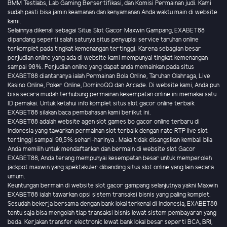
BMM Testlabs, Lab Gaming Bersertifikasi, dan Komisi Permainan judi. Kami
sudah pasti bisa jamin keamanan dan kenyamanan Anda waktu main di website
kami.
Selainnya dikenali sebagai Situs Slot Gacor Maxwin Gampang, EXABET88
dipandang seperti salah satunya situs penyuplai service taruhan online
terkomplet pada tingkat kemenangan tertinggi. Karena sebagian besar
perjudian online yang ada di website kami mempunyai tingkat kemenangan
sampai 98%. Perjudian online yang dapat anda memainkan pada situs
EXABET88 diantaranya ialah Permainan Bola Online, Taruhan Olahraga, Live
Kasino Online, Poker Online, DominoQQ dan Arcade. Di website kami, Anda pun
bisa secara mudah terhubung permainan kesempatan online ini memakai satu
ID pemakai. Untuk ketahui info komplet situs slot gacor online terbaik
EXABET88 silakan baca pembahasan kami berikut ini.
EXABET88 adalah website agen slot games bo gacor online terbaru di
Indonesia yang tawarkan permainan slot terbaik dengan rate RTP live slot
tertinggi sampai 98,5% sehari-harinya . Maka tidak disangsikan kembali bila
Anda memilih untuk mendaftarkan dan bermain di website slot Gacor
EXABET88, Anda terang mempunyai kesempatan besar untuk memperoleh
jackpot maxwin yang spektakuler dibanding situs slot online yang lain secara
umum.
Keuntungan bermain di website slot gacor gampang selanjutnya yakni Maxwin
EXABET88 ialah tawarkan opsi sistem transaksi bisnis yang paling komplet.
Sesudah bekerja bersama dengan bank lokal terkenal di Indonesia, EXABET88
tentu saja bisa mengolah tiap transaksi bisnis lewat sistem pembayaran yang
beda. Kerjakan transfer electronic lewat bank lokal besar seperti BCA, BRI,