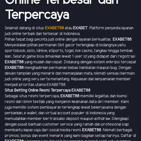
Online Terbesar dan
Terpercaya
Selamat datang di situs
EXABET88
atau
EXABET
. Platform penyedia layanan
judi online terbaik dan terbesar di Indonesia.
Pilihan tepat bagi pecinta judi online dengan layanan berkualitas.
EXABET88
Menyediakan pilihan permainan Slot gacor terlengkap di bidangnya yaitu
sportsbook, slots, Idnlive, eSports, togel, live casino, tangkas hingga tembak
ikan. Seluruh game bisa dimainkan lewat 1 user id yang didapat dari registrasi
EXABET88
yang mudah dan cepat. Didukung dengan sistem enkripsi tercepat
EXABET88
menghadirkan permainan bebas hambatan maupun bug. Dengan
desain tampilan yang menarik dan memanjakan mata, nikmati sensasi bermain
judi online yang seru serta menantang. Kepuasan dan kenyamanan member
menjadi prioritas utama EXABET88.
Situs Betting Online Resmi Terpercaya EXABET88
Sebagai situs resmi terpercaya,
EXABET88
memiliki legalitas dan lisensi
resmi dari bmm testlab yang menjamin keamanan data diri member. Kami
juga memiliki sistem pembayaran terlengkap lewat bekerjasama dengan
perbankan, e wallet, dan virtual account populer di Indonesia yang
memudahkan member bertransaksi deposit maupun withdraw. Dilengkapi
dengan pusat bantuan customer service yang ramah dan profesional siap
membantu kapan saja dari sosial media resmi
EXABET88
. Nikmati berbagai
promosi, bonus dan event menarik yang kami bagikan setiap harinya. Daftar di