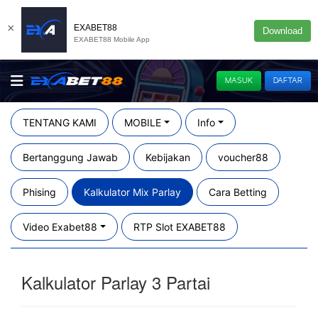
×
EXABET88
Download
EXABET88 Mobile App
MASUK
DAFTAR
TENTANG KAMI
MOBILE
Info
Bertanggung Jawab
Kebijakan
voucher88
Phising
Kalkulator Mix Parlay
Cara Betting
Video Exabet88
RTP Slot EXABET88