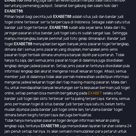
EXABET88
sekarang juga dan raih kesempatan menjadi salah satu member
beruntung pemenang jackpot. Selamat bergabung dan salam hoki dari
EXABET88
.
Pilihan tepat bagi pecinta judi
EXABET88
adalah situs judi dan bandar judi
togel online terbesar serta terpercaya di Indonesia. Sebagai salah satu situs
bandar judi togel terbesar,
EXABET88
sudah ada sejak lama. Maka dari itu,
jaringan pasaran situs bandar judi togel satu ini sudah sangat luas. Sehingga
mampu menjangkau banyak peminat judi toto gelap dimanapun. Bandar judi
togel
EXABET88
menyajikan beragam banyak jenis pasaran togel terlangkap,
dimana dari semua jenis pasaran yang disajikan, merupakan jenis-jenis
pasaran togel terbaik dimana umumnya banyak dipilih para petaruh. Tidak
hanya itu saja, dari semua jenis pasaran togel di dalamnya juga disediakan
lengkap dengan jadwal pasaran. Setiap jenis pasaran tentunya disediakan pula
informasi lengkap dan akurat mengenai result keluaran togel. Alhasil, semua
member judi di dalamnya tidak akan pernah melewatkan sedikitpun informasi
mengenai jadwal keluaran togel dari tiap masing-masing pasaran. Maka dari
itu, untuk mendapatkan banyak keuntungan serta kepuasan bermain judi togel
online, setiap pemain bisa memilih bergabung pada
EXABET
selaku situs
bandar judi togel dan slots terbesar serta paling terpercaya. Karena, semua
jenis permainan togel di situs bandar judi terpercaya satu ini, belum tentu
mudah dijumpai pada bandar judi togel online lain, terutama bandar togel
dimana belum begitu terpercaya dan juga berkualitas.
Tidak hanya menyajikan pasaran togel dengan informasi keluaran paling
lengkap saja, tentunya
EXABET88
juga menyediakan layanan taruhan selama 24
jam penuh setiap harinya. Ini akan semakin memudahkan para petaruh untuk