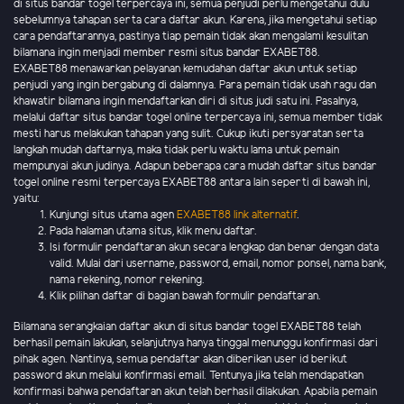
di situs bandar togel terpercaya ini, semua penjudi perlu mengetahui dulu
sebelumnya tahapan serta cara daftar akun. Karena, jika mengetahui setiap
cara pendaftarannya, pastinya tiap pemain tidak akan mengalami kesulitan
bilamana ingin menjadi member resmi situs bandar EXABET88.
EXABET88 menawarkan pelayanan kemudahan daftar akun untuk setiap
penjudi yang ingin bergabung di dalamnya. Para pemain tidak usah ragu dan
khawatir bilamana ingin mendaftarkan diri di situs judi satu ini. Pasalnya,
melalui daftar situs bandar togel online terpercaya ini, semua member tidak
mesti harus melakukan tahapan yang sulit. Cukup ikuti persyaratan serta
langkah mudah daftarnya, maka tidak perlu waktu lama untuk pemain
mempunyai akun judinya. Adapun beberapa cara mudah daftar situs bandar
togel online resmi terpercaya EXABET88 antara lain seperti di bawah ini,
yaitu:
Kunjungi situs utama agen
EXABET88 link alternatif
.
Pada halaman utama situs, klik menu daftar.
Isi formulir pendaftaran akun secara lengkap dan benar dengan data
valid. Mulai dari username, password, email, nomor ponsel, nama bank,
nama rekening, nomor rekening.
Klik pilihan daftar di bagian bawah formulir pendaftaran.
Bilamana serangkaian daftar akun di situs bandar togel EXABET88 telah
berhasil pemain lakukan, selanjutnya hanya tinggal menunggu konfirmasi dari
pihak agen. Nantinya, semua pendaftar akan diberikan user id berikut
password akun melalui konfirmasi email. Tentunya jika telah mendapatkan
konfirmasi bahwa pendaftaran akun telah berhasil dilakukan. Apabila pemain