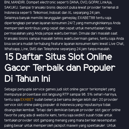
BNI, MANDIRI. Dompet electronic seperti DANA, OVO, GOPAY, LinkAja,
SAKUKU. Sampai transaksi bisnis deposit pulsa lewat provider terkenal di
Indonesia seperti Telkomsel, Indosat dan XL sepanjang 24 jam.
Selainnya banyak memiliki keunggulan gameplay, EXABET88 tentu saja
diperlengkapi peranan layanan konsumen 24/7, yang memungkinkannya Anda
memperoleh kontribusi yang cepat dan cepat untuk menuntaskan tiap
permasalahan yang Anda jumpai waktu bermain. Dimulai dari masalah saat
transaksi bisnis sampai masalah tehnis waktu bermain games, tentu saja Anda
bisa secara mudah terhubung feature layanan konsumen kami lewat Live Chat,
Whatsapp, Line, SMS dan Telephone sepanjang 24 jam tanpa masalah.
15 Daftar Situs Slot Online
Gacor Terbaik dan Populer
Di Tahun Ini
Sebagai penyuplai service games judi slot online gacor terkomplet yang
mempunyai prosentase slot langsung RTP sampai 98. 5% sehari-harinya,
tentu saja
EXABET
sudah bekerja bersama dengan lebih dari 20 provider
service slot online paling populer di Indonesia yang reputasinya tidak
disangsikan kembali. Tetapi dari demikian banyak provider slot gacor online
favorite yang ada di website kami, tentu saja sedikit susah tidak untuk
tentukan provider slot gampang menang yang mana berikan kesempatan
paling besar untuk memperoleh jackpot maxwin yang spektakuler. Untuk