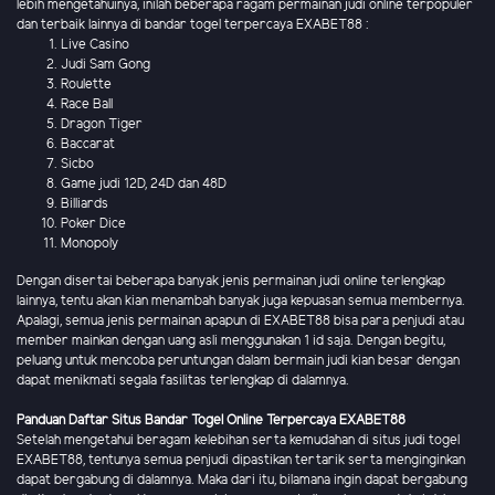
lebih mengetahuinya, inilah beberapa ragam permainan judi online terpopuler
dan terbaik lainnya di bandar togel terpercaya EXABET88 :
Live Casino
Judi Sam Gong
Roulette
Race Ball
Dragon Tiger
Baccarat
Sicbo
Game judi 12D, 24D dan 48D
Billiards
Poker Dice
Monopoly
Dengan disertai beberapa banyak jenis permainan judi online terlengkap
lainnya, tentu akan kian menambah banyak juga kepuasan semua membernya.
Apalagi, semua jenis permainan apapun di EXABET88 bisa para penjudi atau
member mainkan dengan uang asli menggunakan 1 id saja. Dengan begitu,
peluang untuk mencoba peruntungan dalam bermain judi kian besar dengan
dapat menikmati segala fasilitas terlengkap di dalamnya.
Panduan Daftar Situs Bandar Togel Online Terpercaya EXABET88
Setelah mengetahui beragam kelebihan serta kemudahan di situs judi togel
EXABET88, tentunya semua penjudi dipastikan tertarik serta menginginkan
dapat bergabung di dalamnya. Maka dari itu, bilamana ingin dapat bergabung