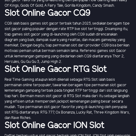
slot gacor favorite yang di-launching oleh penyuplai Flow Gaming ialah Valley
Of Kings, Gods Of Gold, A Fairy Tale, Gorilla Kingdom, Candy Smash.
Slot Online Gacor CQ9
CQ9 ialah basis games slot gacor terbaik tahun 2023, sediakan beragam tipe
slot gacor paling populer dengan rate RTP live slot tertinggi. Disamping itu,
tiap games slot gacor yang di-launching oleh CQ9 sudah direncanakan
diagram yang baik, dampak suara yang realitas, dan macam gameplay yang
memikat. Dengan begitu, tiap permainan slot dari provider CQ9 bisa berikan
motivasi pemain untuk bermain semakin lama. Referensi games slot Gacor
untuk kemenangan gampang yang diedarkan oleh CQ9 diantaranya Thor 2,
Hercules, Gu Gu Gu 3, Jump High 2.
Slot Online Gacor RTG Slot
Real Time Gaming ataupun lebih dikenali sebagai RTG Slot ialah basis
permainan online terpopuler, tawarkan beragam tipe permainan slot gacor
kemenangan gampang terbaik pada tingkat RTP tertinggi dari slot langsung
tiap hari. Bermain mesin slot gacor di RTG Slot maka dari itu sebagai langkah
yang efisien untuk memperoleh jackpot kemenangan paling besar secara
mudah. Tipe permainan slot gacor favorite yang di-launching oleh penyuplai
slot RTG diantaranya: RTG 777, Ox Bonanza, Lucky Rat, Three Kingdom Wars,
dan Rave Riches.
Slot Online Gacor ION Slot
Daftar terbaru situs slot gacor terbaik ialah ION Slot. ION Slot ialah penyuplai