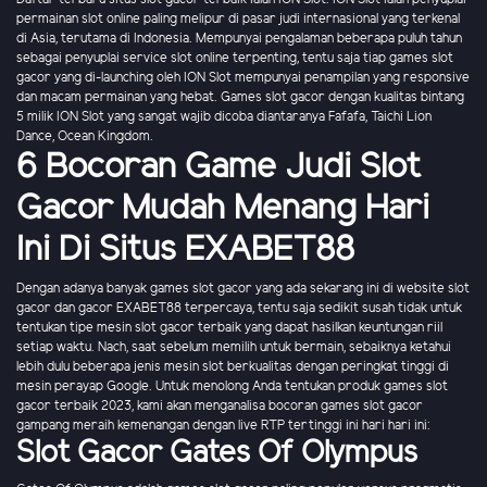
permainan slot online paling melipur di pasar judi internasional yang terkenal
di Asia, terutama di Indonesia. Mempunyai pengalaman beberapa puluh tahun
sebagai penyuplai service slot online terpenting, tentu saja tiap games slot
gacor yang di-launching oleh ION Slot mempunyai penampilan yang responsive
dan macam permainan yang hebat. Games slot gacor dengan kualitas bintang
5 milik ION Slot yang sangat wajib dicoba diantaranya Fafafa, Taichi Lion
Dance, Ocean Kingdom.
6 Bocoran Game Judi Slot
Gacor Mudah Menang Hari
Ini Di Situs EXABET88
Dengan adanya banyak games slot gacor yang ada sekarang ini di website slot
gacor dan gacor EXABET88 terpercaya, tentu saja sedikit susah tidak untuk
tentukan tipe mesin slot gacor terbaik yang dapat hasilkan keuntungan riil
setiap waktu. Nach, saat sebelum memilih untuk bermain, sebaiknya ketahui
lebih dulu beberapa jenis mesin slot berkualitas dengan peringkat tinggi di
mesin perayap Google. Untuk menolong Anda tentukan produk games slot
gacor terbaik 2023, kami akan menganalisa bocoran games slot gacor
gampang meraih kemenangan dengan live RTP tertinggi ini hari hari ini:
Slot Gacor Gates Of Olympus