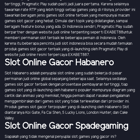
tertinggi, Pragmatic Play sudah pasti jadi juara pertama. Karena selainnya
tawarkan rate RTP yang lebih tinggi setiap games yang di rilisnya, provider ini
tawarkan beragam jenis games slot online terbaik yang mempunyai macam
games slot gacor yang hebat. Dimulai dari topik yang didatangkan, sampai
beragam feature bonus yang ada. Di Indonesia sendiri, Pragmatic Play sudah
berpartner dengan website judi online terpenting seperti EXABET88untuk
memberi permainan slot terbaik ke beberapa pemain di Indonesia. Oleh
karena itu beberapa pencinta judi slot indonesia bisa secara mudah temukan
produk games slot gacor terbaik yang di-launching oleh Pragmatic Play di
website judi online resmi terpercaya EXABET887.
Slot Online Gacor Habanero
Slot Habanero adalah penyuplai slot online yang sudah bekerja di pasar
permainan judi online global sepanjang beberapa saat. Selainnya sediakan
games slot gacor terbaik dengan prosentase pembayaran tertinggi, tiap
games slot yang di-launching oleh habanero populer mempunyai diagram yang
cantik dan animasi yang memikat, hingga pemain dapat rasakan pengalaman
menggembirakan dari games slot yang tidak terlewatkan dari provider ini.
Produk games slot gacor terpopuler yang di-launching oleh Habanero Slot
diantaranya Koi Gate, Fa Cai Shen, 5 Lucky Lions, London Hunter, dan Cake
Valley.
Slot Online Gacor Spadegaming
Siapakah yang tidak mengenal penyuplai slot games yang gacor ini?