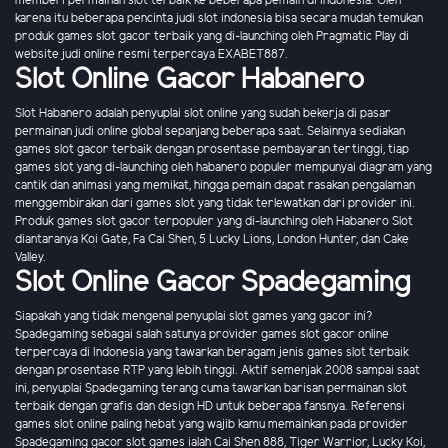
memberi permainan slot terbaik ke beberapa pemain di Indonesia. Oleh
karena itu beberapa pencinta judi slot indonesia bisa secara mudah temukan
produk games slot gacor terbaik yang di-launching oleh Pragmatic Play di
website judi online resmi terpercaya EXABET887.
Slot Online Gacor Habanero
Slot Habanero adalah penyuplai slot online yang sudah bekerja di pasar
permainan judi online global sepanjang beberapa saat. Selainnya sediakan
games slot gacor terbaik dengan prosentase pembayaran tertinggi, tiap
games slot yang di-launching oleh habanero populer mempunyai diagram yang
cantik dan animasi yang memikat, hingga pemain dapat rasakan pengalaman
menggembirakan dari games slot yang tidak terlewatkan dari provider ini.
Produk games slot gacor terpopuler yang di-launching oleh Habanero Slot
diantaranya Koi Gate, Fa Cai Shen, 5 Lucky Lions, London Hunter, dan Cake
Valley.
Slot Online Gacor Spadegaming
Siapakah yang tidak mengenal penyuplai slot games yang gacor ini?
Spadegaming sebagai salah satunya provider games slot gacor online
terpercaya di Indonesia yang tawarkan beragam jenis games slot terbaik
dengan prosentase RTP yang lebih tinggi. Aktif semenjak 2008 sampai saat
ini, penyuplai Spadegaming terang cuma tawarkan barisan permainan slot
terbaik dengan grafis dan design HD untuk beberapa fansnya. Referensi
games slot online paling hebat yang wajib kamu memainkan pada provider
Spadegaming gacor slot games ialah Cai Shen 888, Tiger Warrior, Lucky Koi,