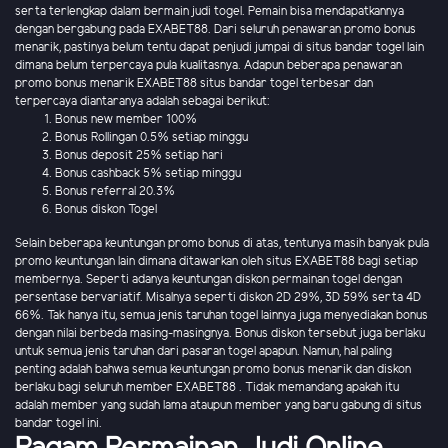
serta terlengkap dalam bermain judi togel. Pemain bisa mendapatkannya
dengan bergabung pada EXABET88. Dari seluruh penawaran promo bonus
menarik, pastinya belum tentu dapat penjudi jumpai di situs bandar togel lain
dimana belum terpercaya pula kualitasnya. Adapun beberapa penawaran
promo bonus menarik EXABET88 situs bandar togel terbesar dan
terpercaya diantaranya adalah sebagai berikut:
Bonus new member 100%
Bonus Rollingan 0.5% setiap minggu
Bonus deposit 25% setiap hari
Bonus cashback 5% setiap minggu
Bonus referral 20.3%
Bonus diskon Togel
Selain beberapa keuntungan promo bonus di atas, tentunya masih banyak pula
promo keuntungan lain dimana ditawarkan oleh situs EXABET88 bagi setiap
membernya. Seperti adanya keuntungan diskon permainan togel dengan
persentase bervariatif. Misalnya seperti diskon 2D 29%, 3D 59% serta 4D
66%. Tak hanya itu, semua jenis taruhan togel lainnya juga menyediakan bonus
dengan nilai berbeda masing-masingnya. Bonus diskon tersebut juga berlaku
untuk semua jenis taruhan dari pasaran togel apapun. Namun, hal paling
penting adalah bahwa semua keuntungan promo bonus menarik dan diskon
berlaku bagi seluruh member EXABET88 . Tidak memandang apakah itu
adalah member yang sudah lama ataupun member yang baru gabung di situs
bandar togel ini.