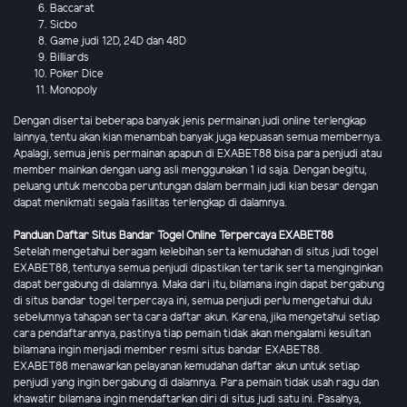
Baccarat
Sicbo
Game judi 12D, 24D dan 48D
Billiards
Poker Dice
Monopoly
Dengan disertai beberapa banyak jenis permainan judi online terlengkap
lainnya, tentu akan kian menambah banyak juga kepuasan semua membernya.
Apalagi, semua jenis permainan apapun di EXABET88 bisa para penjudi atau
member mainkan dengan uang asli menggunakan 1 id saja. Dengan begitu,
peluang untuk mencoba peruntungan dalam bermain judi kian besar dengan
dapat menikmati segala fasilitas terlengkap di dalamnya.
Panduan Daftar Situs Bandar Togel Online Terpercaya EXABET88
Setelah mengetahui beragam kelebihan serta kemudahan di situs judi togel
EXABET88, tentunya semua penjudi dipastikan tertarik serta menginginkan
dapat bergabung di dalamnya. Maka dari itu, bilamana ingin dapat bergabung
di situs bandar togel terpercaya ini, semua penjudi perlu mengetahui dulu
sebelumnya tahapan serta cara daftar akun. Karena, jika mengetahui setiap
cara pendaftarannya, pastinya tiap pemain tidak akan mengalami kesulitan
bilamana ingin menjadi member resmi situs bandar EXABET88.
EXABET88 menawarkan pelayanan kemudahan daftar akun untuk setiap
penjudi yang ingin bergabung di dalamnya. Para pemain tidak usah ragu dan
khawatir bilamana ingin mendaftarkan diri di situs judi satu ini. Pasalnya,