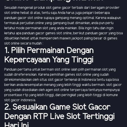
Sesudah mengenali produk slot game gacor terbaik dari beragam provider
slot online hebat di atas, tentu saja Anda harus juga pelajari beberapa
panduan gacor slot online supaya gampang menang optimal. Karena walaupun
termasuk perjudian online yang gampang buat dimainkan, anda pun perlu
ketahui mode permainan slot yang anda mainkan. Bila ingin tahu dan ingin
ketahui apa panduan gacor games slot online, berikut panduan gacor yang bisa
dibuktikan hebat untuk memperoleh maxwin jackpot paling besar di games
slot online secara mudah :
1. Pilih Permainan Dengan
Kepercayaan Yang Tinggi
Panduan pertama untuk bermain slot online ialah pilih permainan slot yang
sudah direferensikan. Karena pemilihan games slot online yang sudah
direkomendasikan oleh situs slot gacor terkenal di Indonesia tentu saja bisa
berikan anda kesempatan menang yang lebih tinggi waktu bermain. slot gacor
yang sudah disediakan oleh agen slot online terpercaya tentunya mempunyai
prosentase rtp yang lebih tinggi, dan peringkat yang lebih tinggi di komune
slot gacor indonesia.
2. Sesuaikan Game Slot Gacor
Dengan RTP Live Slot Tertinggi
Hari Ini