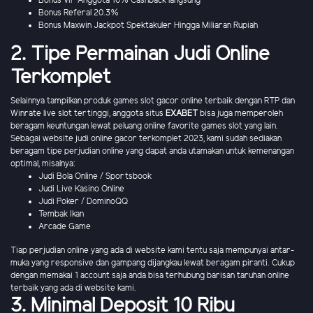
Bonus VIP Anggota 10% Cashback langsung
Bonus Referal 20.3%
Bonus Maxwin Jackpot Spektakuler Hingga Miliaran Rupiah
2. Tipe Permainan Judi Online
Terkomplet
Selainnya tampilkan produk games slot gacor online terbaik dengan RTP dan
Winrate live slot tertinggi, anggota situs
EXABET
bisa juga memperoleh
beragam keuntungan lewat peluang online favorite games slot yang lain.
Sebagai website judi online gacor terkomplet 2023, kami sudah sediakan
beragam tipe perjudian online yang dapat anda utamakan untuk kemenangan
optimal, misalnya:
Judi Bola Online / Sportsbook
Judi Live Kasino Online
Judi Poker / DominoQQ
Tembak Ikan
Arcade Game
Tiap perjudian online yang ada di website kami tentu saja mempunyai antar-
muka yang responsive dan gampang dijangkau lewat beragam piranti. Cukup
dengan memakai 1 account saja anda bisa terhubung barisan taruhan online
terbaik yang ada di website kami.
3. Minimal Deposit 10 Ribu