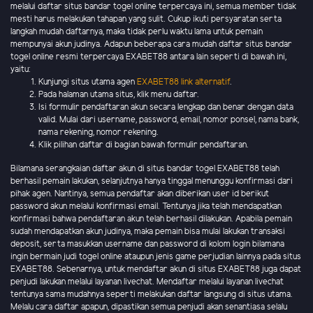
melalui daftar situs bandar togel online terpercaya ini, semua member tidak
mesti harus melakukan tahapan yang sulit. Cukup ikuti persyaratan serta
langkah mudah daftarnya, maka tidak perlu waktu lama untuk pemain
mempunyai akun judinya. Adapun beberapa cara mudah daftar situs bandar
togel online resmi terpercaya EXABET88 antara lain seperti di bawah ini,
yaitu:
Kunjungi situs utama agen
EXABET88 link alternatif
.
Pada halaman utama situs, klik menu daftar.
Isi formulir pendaftaran akun secara lengkap dan benar dengan data
valid. Mulai dari username, password, email, nomor ponsel, nama bank,
nama rekening, nomor rekening.
Klik pilihan daftar di bagian bawah formulir pendaftaran.
Bilamana serangkaian daftar akun di situs bandar togel EXABET88 telah
berhasil pemain lakukan, selanjutnya hanya tinggal menunggu konfirmasi dari
pihak agen. Nantinya, semua pendaftar akan diberikan user id berikut
password akun melalui konfirmasi email. Tentunya jika telah mendapatkan
konfirmasi bahwa pendaftaran akun telah berhasil dilakukan. Apabila pemain
sudah mendapatkan akun judinya, maka pemain bisa mulai lakukan transaksi
deposit, serta masukkan username dan password di kolom login bilamana
ingin bermain judi togel online ataupun jenis game perjudian lainnya pada situs
EXABET88. Sebenarnya, untuk mendaftar akun di situs EXABET88 juga dapat
penjudi lakukan melalui layanan livechat. Mendaftar melalui layanan livechat
tentunya sama mudahnya seperti melakukan daftar langsung di situs utama.
Melalu cara daftar apapun, dipastikan semua penjudi akan senantiasa selalu