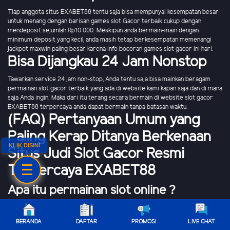
Tiap anggota situs EXABET88 tentu saja bisa mempunyai kesempatan besar
untuk menang dengan barisan games slot Gacor terbaik cukup dengan
mendeposit sejumlah Rp10.000. Meskipun anda bermain-main dengan
minimum deposit yang kecil, anda masih tetap berkesempatan memenangi
jackpot maxwin paling besar karena info bocoran games slot gacor ini hari.
Bisa Dijangkau 24 Jam Nonstop
Tawarkan service 24 jam non-stop, Anda tentu saja bisa mainkan beragam
permainan slot gacor terbaik yang ada di website kami kapan saja dan di mana
saja Anda ingin. Maka dari itu terang secara bermain di website slot gacor
EXABET88 terpercaya anda dapat bermain tanpa batasan waktu.
(FAQ) Pertanyaan Umum yang
Paling Kerap Ditanya Berkenaan
KLIK DISINI
Situs Judi Slot Gacor Resmi
Terpercaya EXABET88
Apa itu permainan slot online ?
Slot online ialah mesin slot versus online atau berbasiskan website yang bisa
dimainkan dengan online. Pada intinya slot online mempunyai diagram dan
BERANDA
DAFTAR
PROMOSI
LIVE CHAT
peranan yang serupa dengan slot konservatif, tetapi perbedaannya slot online