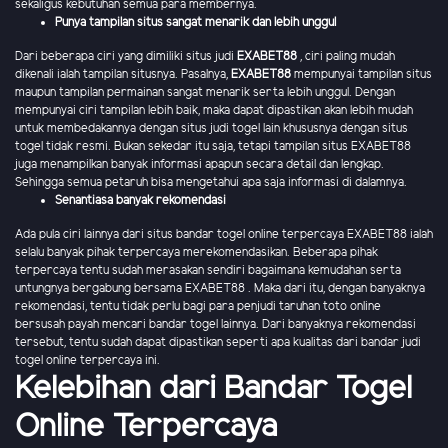
sekaligus kebutuhan semua para membernya.
Punya tampilan situs sangat menarik dan lebih unggul
Dari beberapa ciri yang dimiliki situs judi
EXABET88
, ciri paling mudah
dikenali ialah tampilan situsnya. Pasalnya,
EXABET88
mempunyai tampilan situs
maupun tampilan permainan sangat menarik serta lebih unggul. Dengan
mempunyai ciri tampilan lebih baik, maka dapat dipastikan akan lebih mudah
untuk membedakannya dengan situs judi togel lain khususnya dengan situs
togel tidak resmi. Bukan sekedar itu saja, tetapi tampilan situs EXABET88
juga menampilkan banyak informasi apapun secara detail dan lengkap.
Sehingga semua petaruh bisa mengetahui apa saja informasi di dalamnya.
Senantiasa banyak rekomendasi
Ada pula ciri lainnya dari situs bandar togel online terpercaya EXABET88 ialah
selalu banyak pihak terpercaya merekomendasikan. Beberapa pihak
terpercaya tentu sudah merasakan sendiri bagaimana kemudahan serta
untungnya bergabung bersama EXABET88 . Maka dari itu, dengan banyaknya
rekomendasi, tentu tidak perlu bagi para penjudi taruhan toto online
bersusah payah mencari bandar togel lainnya. Dari banyaknya rekomendasi
tersebut, tentu sudah dapat dipastikan seperti apa kualitas dari bandar judi
togel online terpercaya ini.
Kelebihan dari Bandar Togel
Online Terpercaya