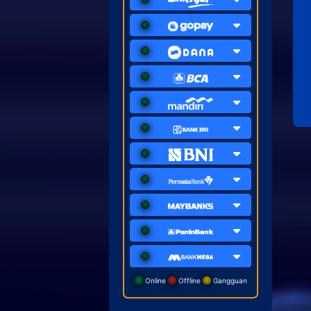
Online
Offline
Gangguan