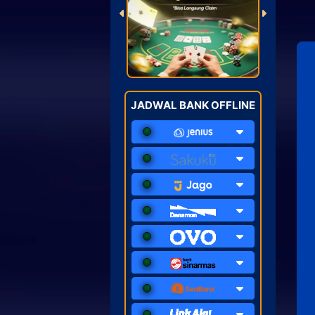
JADWAL BANK OFFLINE