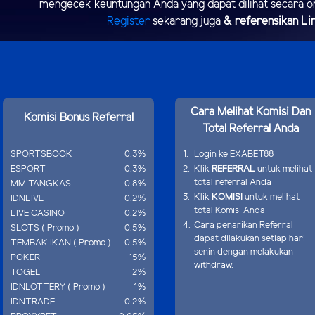
mengecek keuntungan Anda yang dapat dilihat secara o
Register
sekarang juga
& referensikan Li
Cara Melihat Komisi Dan
Komisi Bonus Referral
Total Referral Anda
SPORTSBOOK
0.3%
1.
Login ke EXABET88
ESPORT
0.3%
2.
Klik
REFERRAL
untuk melihat
total referral Anda
MM TANGKAS
0.8%
3.
Klik
KOMISI
untuk melihat
IDNLIVE
0.2%
total Komisi Anda
LIVE CASINO
0.2%
4.
Cara penarikan Referral
SLOTS ( Promo )
0.5%
dapat dilakukan setiap hari
TEMBAK IKAN ( Promo )
0.5%
senin dengan melakukan
POKER
15%
withdraw.
TOGEL
2%
IDNLOTTERY ( Promo )
1%
IDNTRADE
0.2%