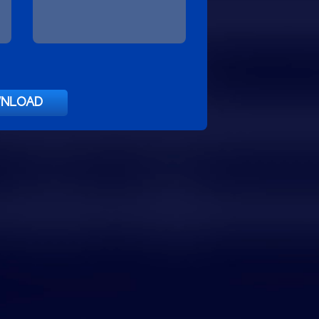
NLOAD